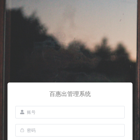
百惠出管理系统