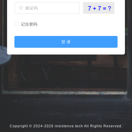
记住密码
登 录
Copyright © 2024-2026 insistence.tech All Rights Reserved.